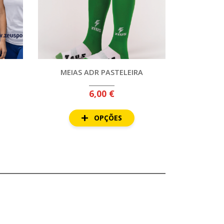
MEIAS ADR PASTELEIRA
6,00 €
OPÇÕES