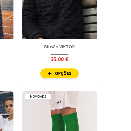
Blusão VIKTOR
35,00 €
OPÇÕES
NOVIDADE