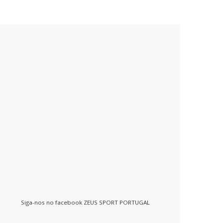
Siga-nos no facebook ZEUS SPORT PORTUGAL