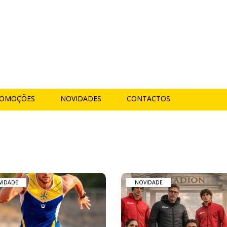
OMOÇÕES
NOVIDADES
CONTACTOS
VIDADE
NOVIDADE