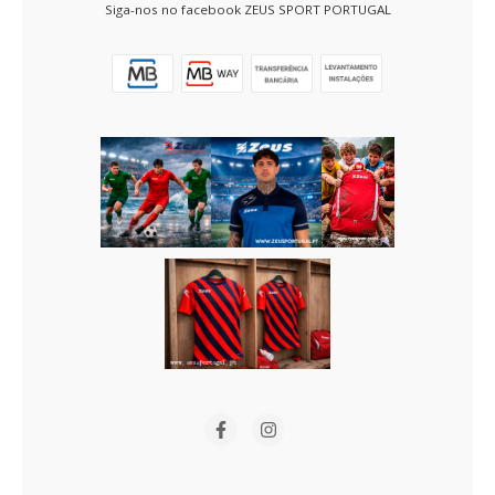
Siga-nos no facebook ZEUS SPORT PORTUGAL