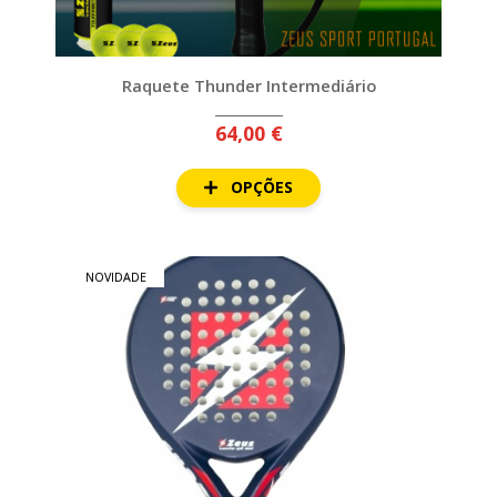
Raquete Thunder Intermediário
64,00 €
OPÇÕES
NOVIDADE