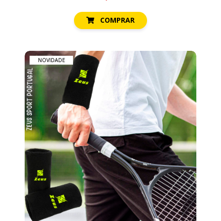
COMPRAR
NOVIDADE