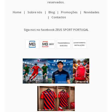
reservados.
Home
|
Sobre nós
|
Blog
|
Promoções
|
Novidades
|
Contactos
Siga-nos no facebook ZEUS SPORT PORTUGAL