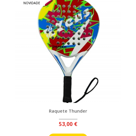
NOVIDADE
Raquete Thunder
53,00 €