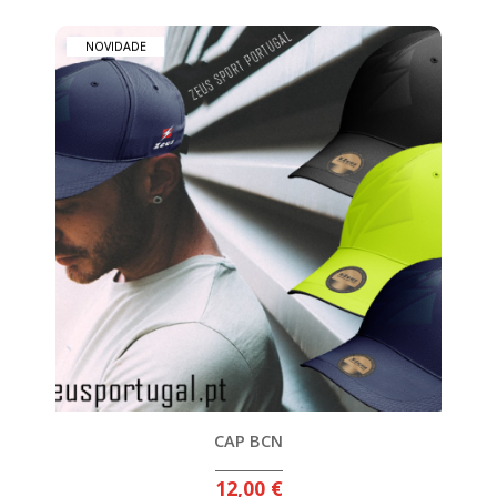
NOVIDADE
CAP BCN
12,00 €