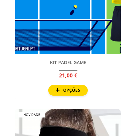
KIT PADEL GAME
21,00 €
OPÇÕES
NOVIDADE