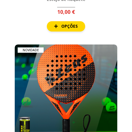
10,00 €
OPÇÕES
NOVIDADE