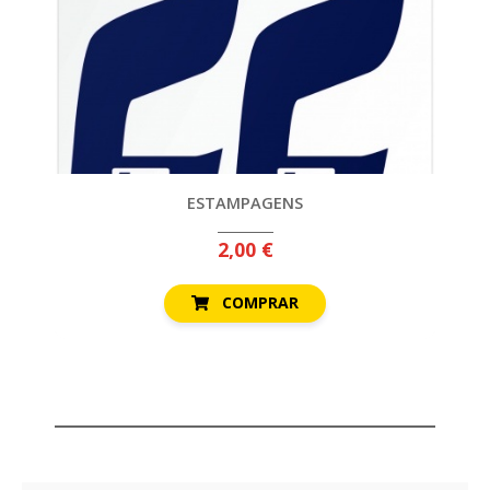
ESTAMPAGENS
2,00 €
COMPRAR